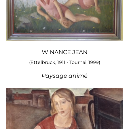
WINANCE JEAN
(Ettelbruck, 1911 - Tournai, 1999)
Paysage animé