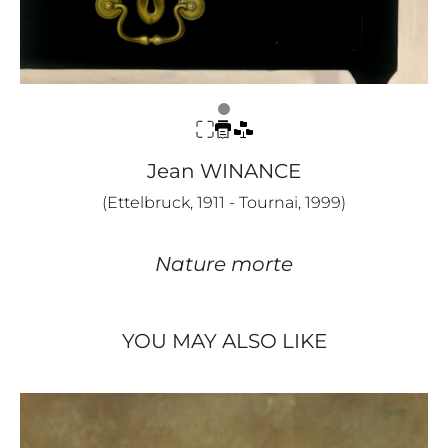
Jean WINANCE
(Ettelbruck, 1911 - Tournai, 1999)
Nature morte
YOU MAY ALSO LIKE