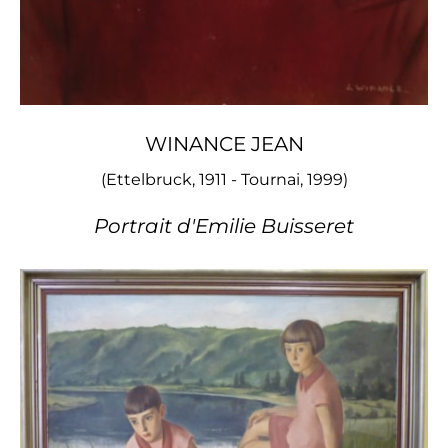
WINANCE JEAN
(Ettelbruck, 1911 - Tournai, 1999)
Portrait d'Emilie Buisseret