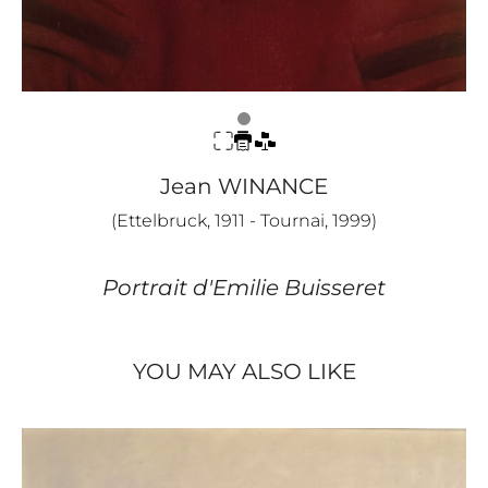
Jean WINANCE
(Ettelbruck, 1911 - Tournai, 1999)
Portrait d'Emilie Buisseret
YOU MAY ALSO LIKE