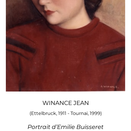
WINANCE JEAN
(Ettelbruck, 1911 - Tournai, 1999)
Portrait d’Emilie Buisseret