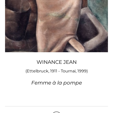
WINANCE JEAN
(Ettelbruck, 1911 - Tournai, 1999)
Femme à la pompe