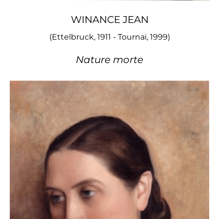
WINANCE JEAN
(Ettelbruck, 1911 - Tournai, 1999)
Nature morte