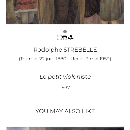
Rodolphe STREBELLE
(Tournai, 22 juin 1880 - Uccle, 9 mai 1959)
Le petit violoniste
1937
YOU MAY ALSO LIKE