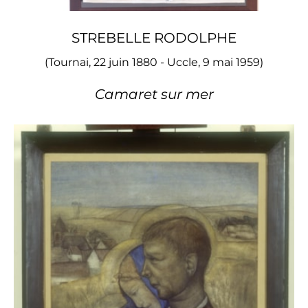
STREBELLE RODOLPHE
(Tournai, 22 juin 1880 - Uccle, 9 mai 1959)
Camaret sur mer