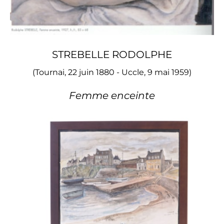
STREBELLE RODOLPHE
(Tournai, 22 juin 1880 - Uccle, 9 mai 1959)
Femme enceinte