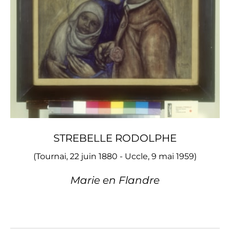
STREBELLE RODOLPHE
(Tournai, 22 juin 1880 - Uccle, 9 mai 1959)
Marie en Flandre