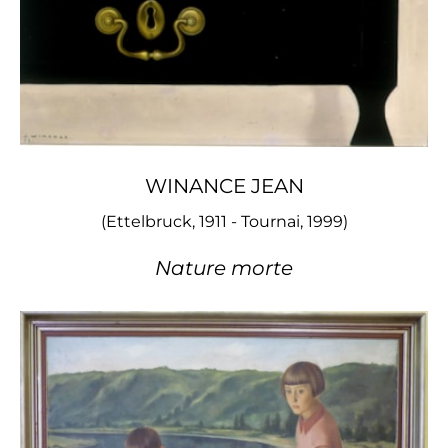
WINANCE JEAN
(Ettelbruck, 1911 - Tournai, 1999)
Nature morte