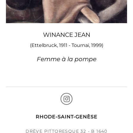
WINANCE JEAN
(Ettelbruck, 1911 - Tournai, 1999)
Femme à la pompe
RHODE-SAINT-GENÈSE
DRÈVE PITTORESQUE 32 - B 1640