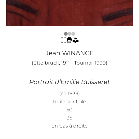
Jean WINANCE
(Ettelbruck, 1911 - Tournai, 1999)
Portrait d’Emilie Buisseret
(ca 1933)
huile sur toile
50
35
en bas à droite