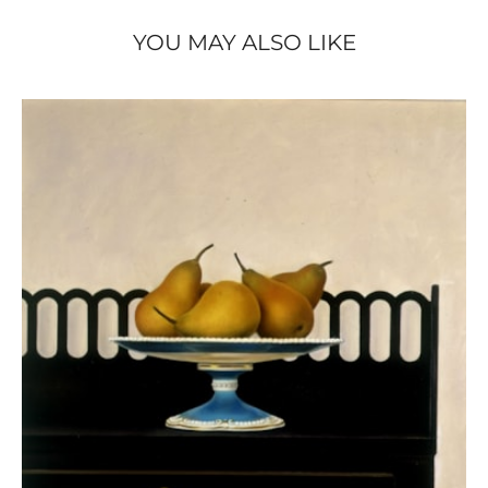
YOU MAY ALSO LIKE