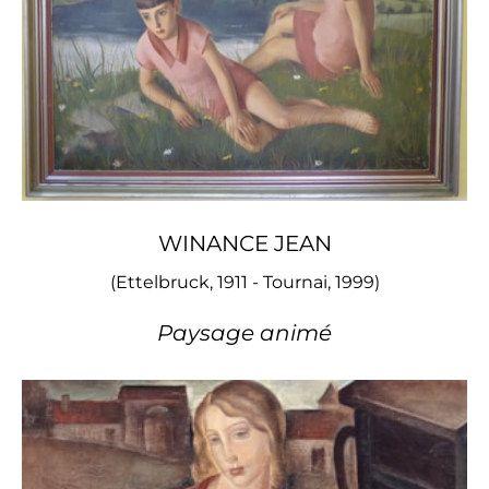
WINANCE JEAN
(Ettelbruck, 1911 - Tournai, 1999)
Paysage animé